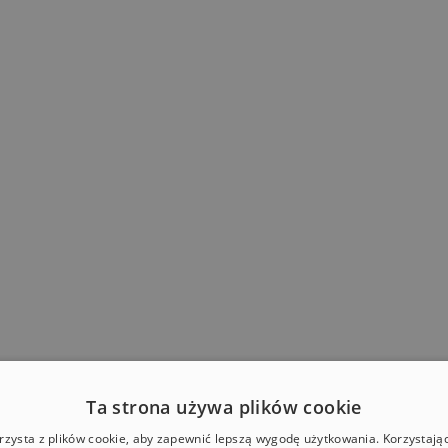
Ta strona używa plików cookie
rzysta z plików cookie, aby zapewnić lepszą wygodę użytkowania. Korzystając 