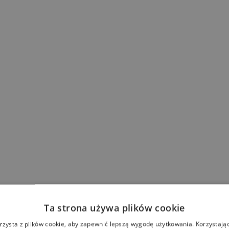
Ta strona używa plików cookie
rzysta z plików cookie, aby zapewnić lepszą wygodę użytkowania. Korzystając 