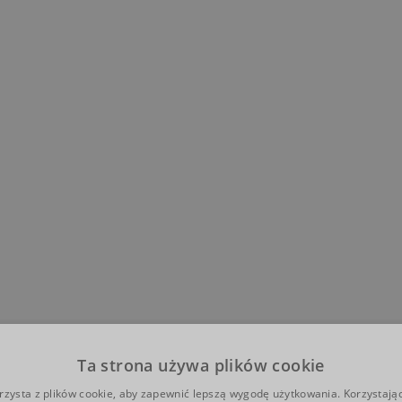
Ta strona używa plików cookie
rzysta z plików cookie, aby zapewnić lepszą wygodę użytkowania. Korzystając 